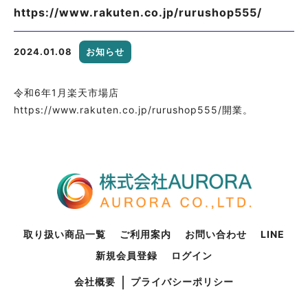
https://www.rakuten.co.jp/rurushop555/
2024.01.08
お知らせ
令和6年1月楽天市場店
https://www.rakuten.co.jp/rurushop555/開業。
取り扱い商品一覧
ご利用案内
お問い合わせ
LINE
新規会員登録
ログイン
会社概要
プライバシーポリシー