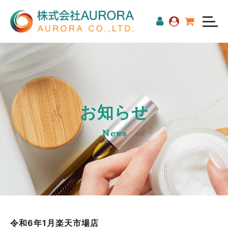
お知らせ
News
令和6年1月楽天市場店