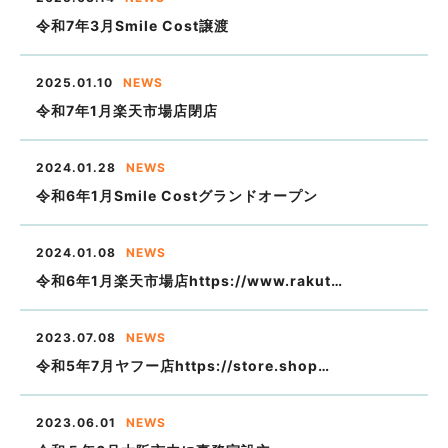
令和7年3月Smile Cost譲渡
2025.01.10
NEWS
令和7年1月楽天市場店閉店
2024.01.28
NEWS
令和6年1月Smile Costグランドオープン
2024.01.08
NEWS
令和6年1月楽天市場店https://www.rakut…
2023.07.08
NEWS
令和5年7月ヤフー店https://store.shop…
2023.06.01
NEWS