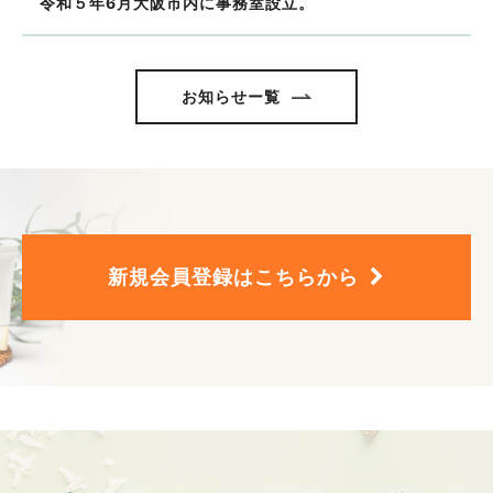
令和５年6月大阪市内に事務室設立。
お知らせー覧
新規会員登録はこちらから