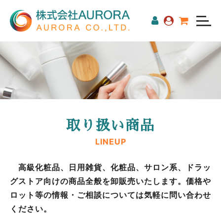
取り扱い商品
LINEUP
高級化粧品、日用雑貨、化粧品、サロン系、ドラッ
グストア向けの商品全般を卸販売いたします。価格や
ロット等の情報・ご相談については気軽に問い合わせ
ください。