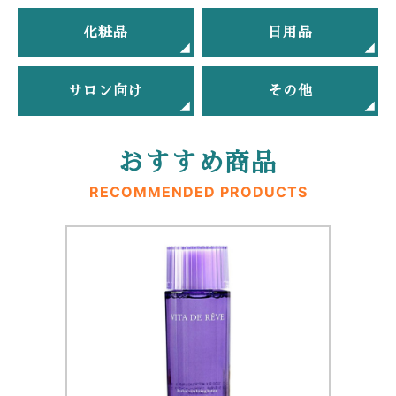
化粧品
日用品
サロン向け
その他
おすすめ商品
RECOMMENDED PRODUCTS