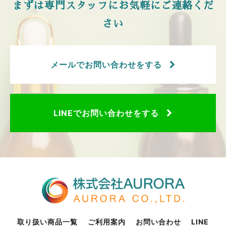
まずは専門スタッフにお気軽にご連絡くだ
さい
メールでお問い合わせをする
LINEでお問い合わせをする
取り扱い商品一覧
ご利用案内
お問い合わせ
LINE