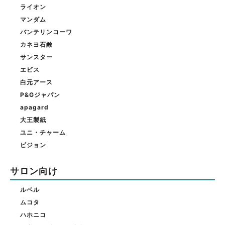
ライオン
マンダム
バンテリンコーワ
カネヨ石鹸
サンスター
エビス
白元アース
P&Gジャパン
apagard
大王製紙
ユニ・チャーム
ビジョン
サロン向け
ルベル
ムコタ
ハホニコ