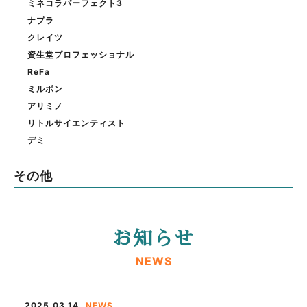
ミネコラパーフェクト3
ナプラ
クレイツ
資生堂プロフェッショナル
ReFa
ミルボン
アリミノ
リトルサイエンティスト
デミ
その他
お知らせ
NEWS
2025.03.14
NEWS