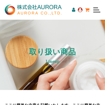
取り扱い商品
Lineup