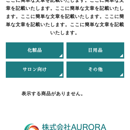
ここに簡単な文章を記載いたします。ここに簡単な文
章を記載いたします。ここに簡単な文章を記載いたし
ます。ここに簡単な文章を記載いたします。ここに簡
単な文章を記載いたします。ここに簡単な文章を記載
いたします。
化粧品
日用品
サロン向け
その他
表示する商品がありません。